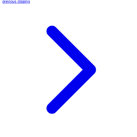
previous clipping