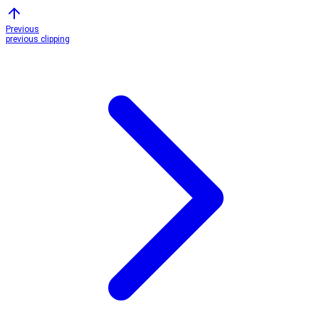
Previous
previous clipping